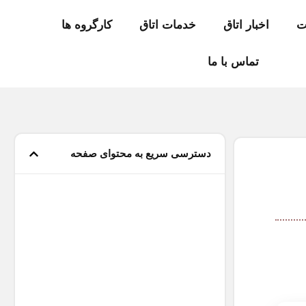
ت
اخبار اتاق
خدمات اتاق
کارگروه ها
تماس با ما
دسترسی سریع به محتوای صفحه