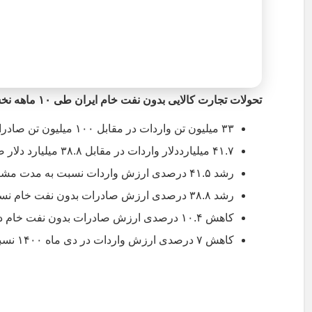
تحولات تجارت کالایی بدون نفت خام ایران طی ۱۰ ماهه نخست ۱۴۰۰:
۳۳ میلیون تن واردات در مقابل ۱۰۰ میلیون تن صادرات
۴۱.۷ میلیارددلار واردات در مقابل ۳۸.۸ میلیارد دلار صادرات
رشد ۴۱.۵ درصدی ارزش واردات نسبت به مدت مشابه سال قبل
رشد ۳۸.۸ درصدی ارزش صادرات بدون نفت خام نسبت به مدت مشابه سال قبل
کاهش ۱۰.۴ درصدی ارزش صادرات بدون نفت خام در دی ماه ۱۴۰۰ نسبت به ماه قبل
کاهش ۷ درصدی ارزش واردات در دی ماه ۱۴۰۰ نسبت به ماه قبل