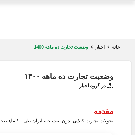
خانه
اخبار
وضعیت تجارت ده ماهه 1400
وضعیت تجارت ده ماهه ۱۴۰۰
در گروه
اخبار
مقدمه
تحولات تجارت کالایی بدون نفت خام ایران طی ۱۰ ماهه نخست ۱۴۰۰: ۳۳ میلیون تن واردات در مقابل ۱۰۰ میلیون […]