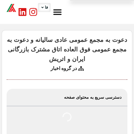
فا
درباره ما
کارگروه ها
تماس با ما
اخبار اتاق
خدمات اتاق
دعوت به مجمع عمومی عادی سالیانه و دعوت به
مجمع عمومی فوق العاده اتاق مشترک بازرگانی
ایران و اتریش
در گروه
اخبار
دسترسی سریع به محتوای صفحه