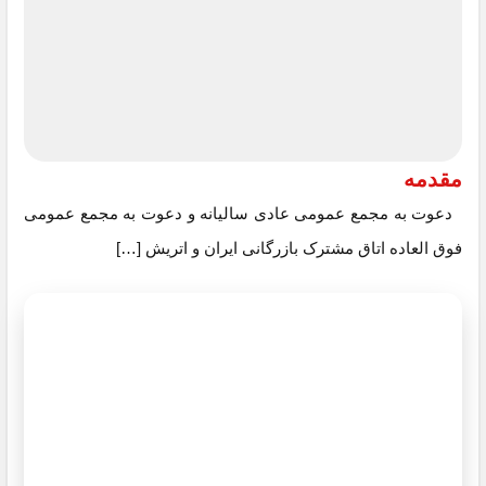
مقدمه
دعوت به مجمع عمومی عادی سالیانه و دعوت به مجمع عمومی
فوق العاده اتاق مشترک بازرگانی ایران و اتریش […]