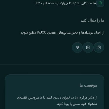
ساعت کاری: شنبه تا چهارشنبه، ۸:۰۰ الی ۱۶:۳۰
ما را دنبال کنید
از اخبار، رویدادها و به‌روزرسانی‌های اعضای IAJCC مطلع شوید.
موقعیت ما
از دفتر مرکزی ما در تهران دیدن کنید یا با سرویس نقشه‌ی
دلخواه خود مسیر را پیدا کنید.