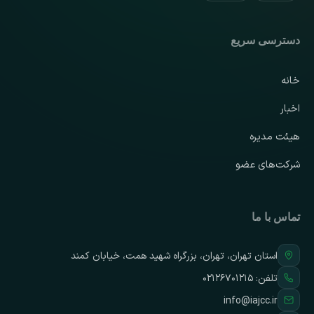
دسترسی سریع
خانه
اخبار
هیئت مدیره
شرکت‌های عضو
تماس با ما
استان تهران، تهران، بزرگراه شهید همت، خیابان کمند
تلفن:
۰۲۱۲۶۷۰۱۲۱۵
info@iajcc.ir