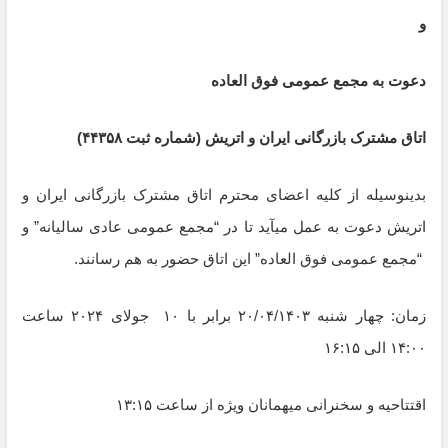
و
دعوت به مجمع عمومی فوق العاده
اتاق مشترک بازرگانی ایران و اتریش (شماره ثبت ۴۴۳۵۸)
بدینوسیله از کلیه اعضای محترم اتاق مشترک بازرگانی ایران و
اتریش دعوت به عمل می­آید تا در “مجمع عمومی عادی سالیانه” و
“مجمع عمومی فوق العاده” این اتاق حضور به هم رسانند.
زمان: چهار شنبه ۲۰/۰۴/۱۴۰۳ برابر با ۱۰ جولای ۲۰۲۴ ساعت
۱۴:۰۰ الی ۱۶:۱۵
اقتتاحیه و سخنرانی میهمانان ویژه از ساعت ۱۳:۱۵