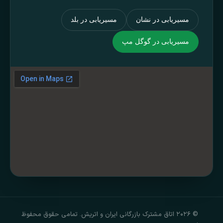
مسیریابی در نشان
مسیریابی در بلد
مسیریابی در گوگل مپ
© ۲۰۲۶ اتاق مشترک بازرگانی ایران و اتریش. تمامی حقوق محفوظ