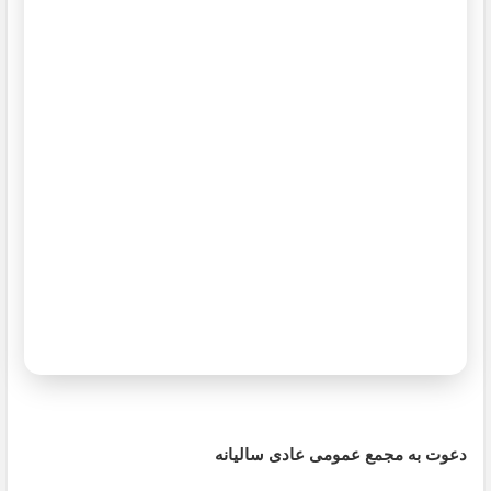
دعوت به مجمع عمومی عادی سالیانه