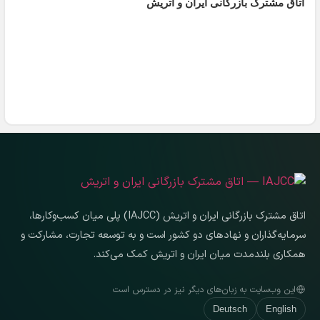
اتاق مشترک بازرگانی ایران و
اتریش
اتاق مشترک بازرگانی ایران و اتریش (IAJCC) پلی میان کسب‌وکارها،
سرمایه‌گذاران و نهادهای دو کشور است و به توسعه تجارت، مشارکت و
همکاری بلندمدت میان ایران و اتریش کمک می‌کند.
این وب‌سایت به زبان‌های دیگر نیز در دسترس است
Deutsch
English