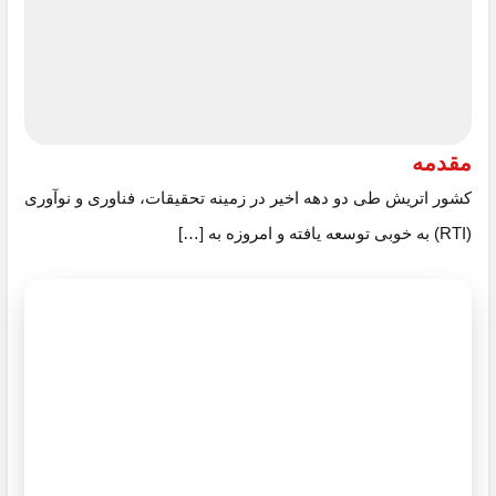
مقدمه
کشور اتریش طی دو دهه اخیر در زمینه تحقیقات، فناوری و نوآوری
(RTI) به خوبی توسعه یافته و امروزه به […]