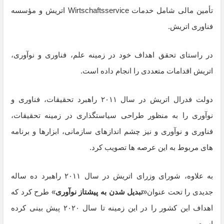
تأمین مالی شامل خدمات Wirtschaftsservice اتریش و مؤسسه
فناوری اتریش.
در راستای تحقق اهداف خود در زمینه علم، فناوری و نوآوری،
اتریش اقدامات متعددی را انجام داده است.
دولت فدرال اتریش در سال ۲۰۱۱ راهبرد تحقیقات، فناوری و
نوآوری را به منظور طراحی سیاستگذاری در زمینه تحقیقات،
فناوری و نوآوری و نیز چشم اندازهای سازمانی، ابزارها و برنامه
های مربوط به این عرصه ها تصویب کرد.
به علاوه، شورای وزرای اتریش در سال ۲۰۱۱ راهبرد ده ساله
جدیدی را تحت عنوان«
تبدیل شدن به پیشتاز نوآوری
» طرح کرد که
اهداف این کشور را در این زمینه تا سال ۲۰۲۰ پیش بینی کرده
است.