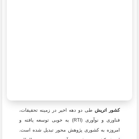
کشور اتریش
طی دو دهه اخیر در زمینه تحقیقات،
فناوری و نوآوری (RTI) به خوبی توسعه یافته و
امروزه به کشوری پژوهش محور تبدیل شده است.