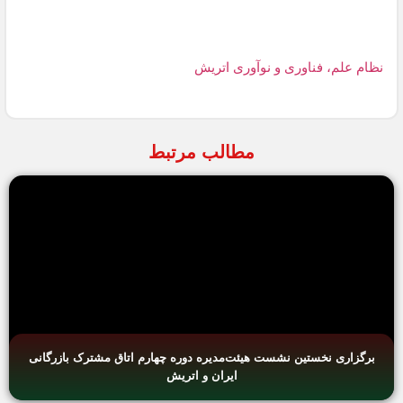
نظام علم، فناوری و نوآوری اتریش
مطالب مرتبط
برگزاری نخستین نشست هیئت‌مدیره دوره چهارم اتاق مشترک بازرگانی
ایران و اتریش