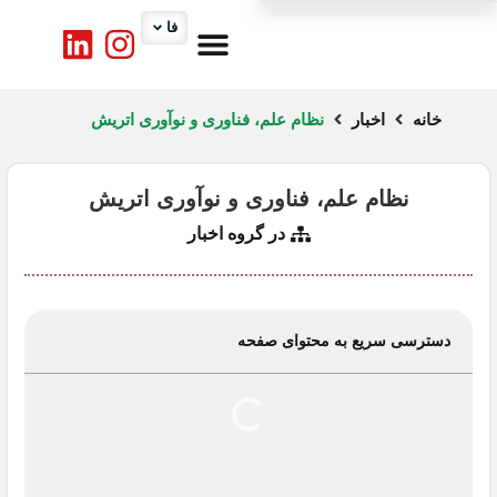
فا
درباره ما
کارگروه ها
تماس با ما
اخبار اتاق
خدمات اتاق
خانه
اخبار
نظام علم، فناوری و نوآوری اتریش
نظام علم، فناوری و نوآوری اتریش
در گروه
اخبار
دسترسی سریع به محتوای صفحه