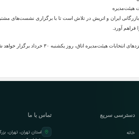
 هیئت‌مدیره
 بازرگانی ایران و اتریش در تلاش است تا با برگزاری نشست‌های مشت
 فراهم آورد.
ت‌مدیره اتاق، روز یکشنبه ۳۰ خرداد برگزار خواهد شد.
دسترسی سریع
تماس با ما
استان تهران، تهران، بزر
خانه