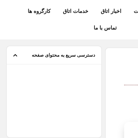
ت
اخبار اتاق
خدمات اتاق
کارگروه ها
تماس با ما
دسترسی سریع به محتوای صفحه