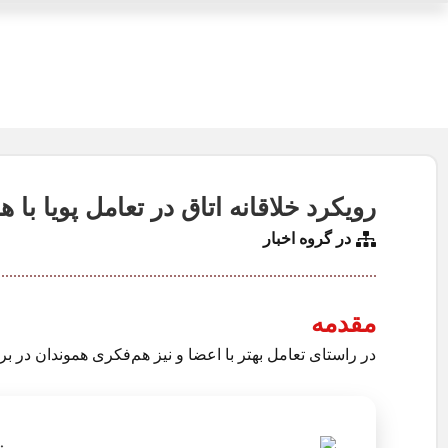
رویکرد خلاقانه اتاق در تعامل پویا با ه
در گروه
اخبار
مقدمه
در راستای تعامل بهتر با اعضا و نیز هم‌فکری هموندان در 