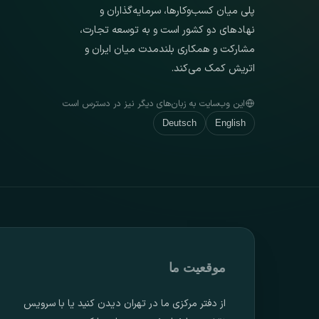
پلی میان کسب‌وکارها، سرمایه‌گذاران و
نهادهای دو کشور است و به توسعه تجارت،
مشارکت و همکاری بلندمدت میان ایران و
اتریش کمک می‌کند.
این وب‌سایت به زبان‌های دیگر نیز در دسترس است
Deutsch
English
موقعیت ما
از دفتر مرکزی ما در تهران دیدن کنید یا با سرویس