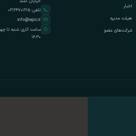
خیابان کمند
اخبار
تلفن:
۰۲۱۲۶۷۰۱۲۱۵
هیئت مدیره
info@iajcc.ir
شرکت‌های عضو
۱۶:۳۰