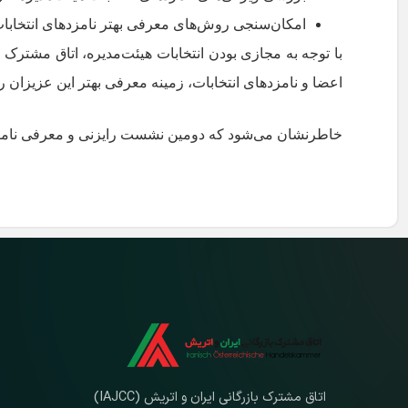
امکان‌سنجی روش‌های معرفی بهتر نامزدهای انتخابات
با توجه به مجازی بودن انتخابات هیئت‌مدیره، اتاق مشترک
اعضا و نامزدهای انتخابات، زمینه معرفی بهتر این عزیزان را
خاطرنشان می‌شود که دومین نشست رایزنی و معرفی نامزدهای انتخابات هیئ
اتاق مشترک بازرگانی ایران و اتریش (IAJCC)