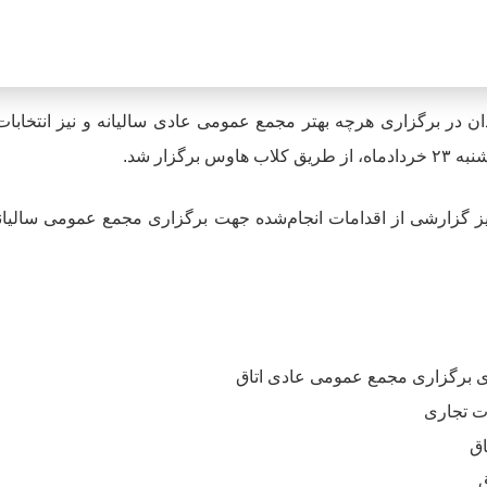
دان در برگزاری هرچه بهتر مجمع عمومی عادی سالیانه و نیز انتخابات
گزار شد.
ی اعضا و نیز گزارشی از اقدامات انجام‌شده جهت برگزاری مجمع عمومی سالیان
تای برگزاری مجمع عمومی عادی اتاق
ات تجاری
اق
ق