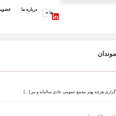
درباره ما
عضوی
فا
موندان
برگزاری هرچه بهتر مجمع عمومی عادی سالیانه و نیز […]