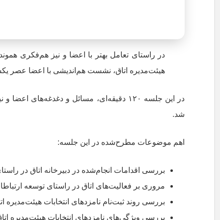
در راستای تعامل بهتر با اعضا و نیز هم‌فکری همون
هیئت‌مدیره اتاق، نشست هم‌اندیشی با اعضا عصر یکشنبه ۲۳ خردادماه، از طریق کلاب هاوس بر
در این جلسه ۱۲۰ دقیقه‌ای، مسائل و دغدغه‌ها
شد.
اهم موضوعات مطرح‌شده در این جلسه:
بررسی اقدامات انجام‌شده در دبیرخانه اتاق در راس
مروری بر فعالیت‌های اتاق در راستای توسعه ارتباط
بررسی روند ثبت‌نام نامزدهای انتخابات هیئت‌مدیره ات
بررسی ویژگی‌های نامزدهای انتخابات هیئت‌مدیره اتا