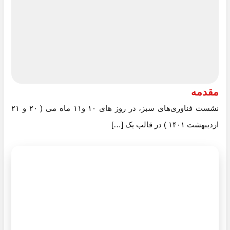
مقدمه
نشست فناوری‌های سبز، در روز های ۱۰ و۱۱ ماه می ( ۲۰ و ۲۱
اردیبهشت ۱۴۰۱ ) در قالب یک […]