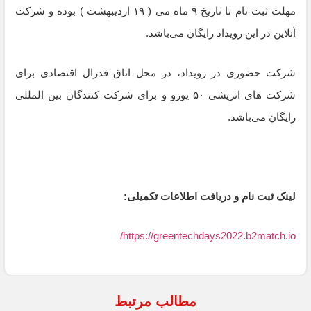
مهلت ثبت نام تا تاریخ ۹ ماه می ( ۱۹ اردیبهشت ) بوده و شرکت
آنلاین در این رویداد رایگان می‌باشد.
شرکت حضوری در رویداد، در محل اتاق فدرال اقتصادی برای
شرکت های اتریشی ۵۰ یورو و برای شرکت کنندگان بین المللی
رایگان می‌باشد.
لینک ثبت نام و دریافت اطلاعات تکمیلی:
https://greentechdays2022.b2match.io/
مطالب مرتبط