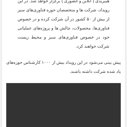
هیبریدی ( آنلاین و حضوری ) برگزار خواهد شد. در این
رویداد، شرکت ها و متخصصان حوزه فناوری‌های سبز
از بیش از ۵۰ کشور در آن شرکت کرده و در خصوص
فناوری‌ها، محصولات، چالش ها و پروژه‌های عملیاتی
خود در خصوص فناوری‌های سبز و محیط زیست
شرکت خواهند کرد.
پیش بینی می‌شود در این رویداد بیش از ۱۰۰۰ کارشناس حوزه‌های
یاد شده شرکت داشته باشند.