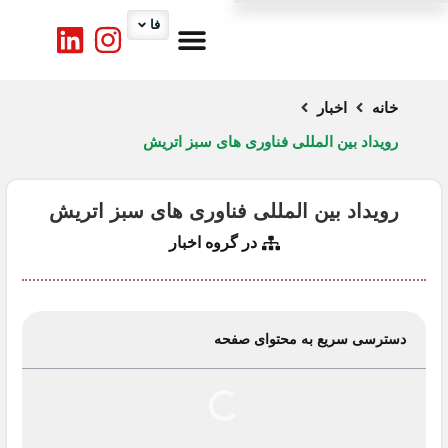
فا
درباره ما
کارگروه ها
تماس با ما
اخبار اتاق
خدمات اتاق
خانه
اخبار
رویداد بین المللی فناوری های سبز اتریش
رویداد بین المللی فناوری های سبز اتریش
در گروه
اخبار
دسترسی سریع به محتوای صفحه