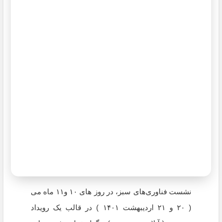
نشست فناوری‌های سبز، در روز های ۱۰ و۱۱ ماه می
( ۲۰ و ۲۱ اردیبهشت ۱۴۰۱ ) در قالب یک رویداد