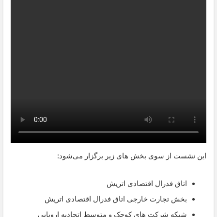
این نشست از سوی بخش های زیر برگزار می‌شود:
اتاق فدرال اقتصادی اتریش
بخش تجارت خارجی اتاق فدرال اقتصادی اتریش
شبکه شرکت های کوچک و متوسط اتحادیه اروپایی