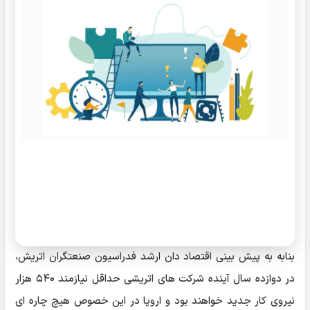
بنابه به پیش بینی اقتصاد دان ارشد فدراسیون صنعتگران اتریش،
در دوازده سال آینده شرکت های اتریشی حداقل نیازمند ۵۴۰ هزار
نیروی کار جدید خواهند بود و اروپا در این خصوص هیچ چاره ای