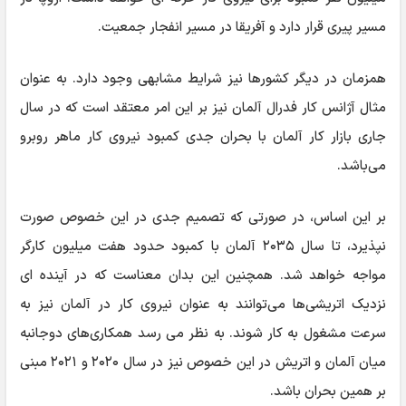
مسیر پیری قرار دارد و آفریقا در مسیر انفجار جمعیت.
همزمان در دیگر کشورها نیز شرایط مشابهی وجود دارد. به عنوان
مثال آژانس کار فدرال آلمان نیز بر این امر معتقد است که در سال
جاری بازار کار آلمان با بحران جدی کمبود نیروی کار ماهر روبرو
می‌باشد.
بر این اساس، در صورتی که تصمیم جدی در این خصوص صورت
نپذیرد، تا سال ۲۰۳۵ آلمان با کمبود حدود هفت میلیون کارگر
مواجه خواهد شد. همچنین این بدان معناست که در آینده ای
نزدیک اتریشی‌ها می‌توانند به عنوان نیروی کار در آلمان نیز به
سرعت مشغول به کار شوند. به نظر می رسد همکاری‌های دوجانبه
میان آلمان و اتریش در این خصوص نیز در سال ۲۰۲۰ و ۲۰۲۱ مبنی
بر همین بحران باشد.