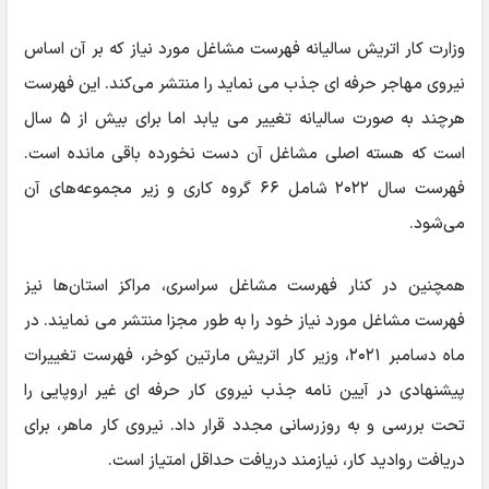
وزارت کار اتریش سالیانه فهرست مشاغل مورد نیاز که بر آن اساس
نیروی مهاجر حرفه ای جذب می نماید را منتشر می‌کند. این فهرست
هرچند به صورت سالیانه تغییر می یابد اما برای بیش از ۵ سال
است که هسته اصلی مشاغل آن دست نخورده باقی مانده است.
فهرست سال ۲۰۲۲ شامل ۶۶ گروه کاری و زیر مجموعه‌های آن
می‌شود.
همچنین در کنار فهرست مشاغل سراسری، مراکز استان‌ها نیز
فهرست مشاغل مورد نیاز خود را به طور مجزا منتشر می نمایند. در
ماه دسامبر ۲۰۲۱، وزیر کار اتریش مارتین کوخر، فهرست تغییرات
پیشنهادی در آیین نامه جذب نیروی کار حرفه ای غیر اروپایی را
تحت بررسی و به روزرسانی مجدد قرار داد. نیروی کار ماهر، برای
دریافت روادید کار، نیازمند دریافت حداقل امتیاز است.