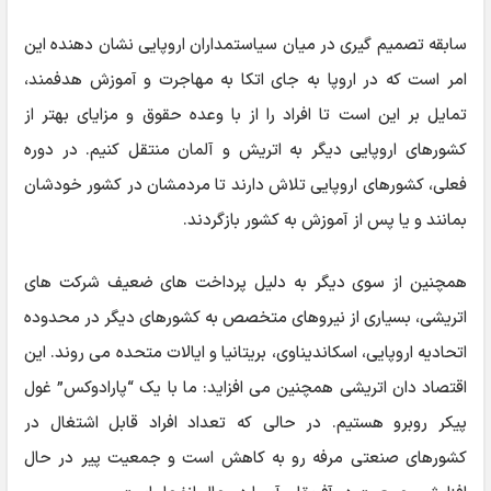
سابقه تصمیم گیری در میان سیاستمداران اروپایی نشان دهنده این
امر است که در اروپا به جای اتکا به مهاجرت و آموزش هدفمند،
تمایل بر این است تا افراد را از با وعده حقوق و مزایای بهتر از
کشورهای اروپایی دیگر به اتریش و آلمان منتقل کنیم. در دوره
فعلی، کشورهای اروپایی تلاش دارند تا مردمشان در کشور خودشان
بمانند و یا پس از آموزش به کشور بازگردند.
همچنین از سوی دیگر به دلیل پرداخت های ضعیف شرکت های
اتریشی، بسیاری از نیروهای متخصص به کشورهای دیگر در محدوده
اتحادیه اروپایی، اسکاندیناوی، بریتانیا و ایالات متحده می روند. این
اقتصاد دان اتریشی همچنین می افزاید: ما با یک “پارادوکس” غول
پیکر روبرو هستیم. در حالی که تعداد افراد قابل اشتغال در
کشورهای صنعتی مرفه رو به کاهش است و جمعیت پیر در حال