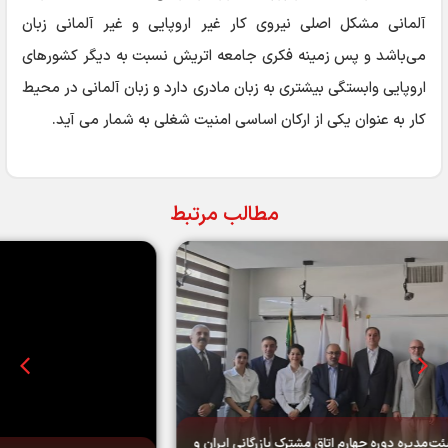
آلمانی مشکل اصلی نیروی کار غیر اروپایی و غیر آلمانی زبان
می‌باشد و پس زمینه فکری جامعه اتریش نسبت به دیگر کشورهای
اروپایی وابستگی بیشتری به زبان مادری دارد و زبان آلمانی در محیط
کار به عنوان یکی از ارکان اساسی امنیت شغلی به شمار می آید.
مطالب مرتبط