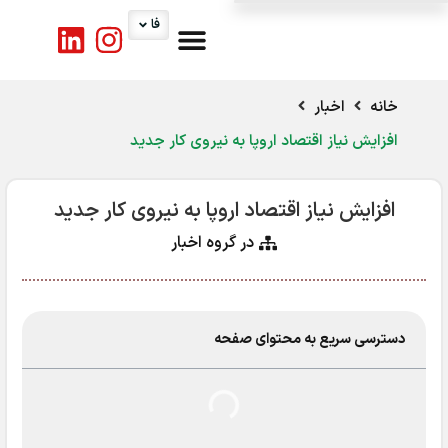
فا
تماس با ما
کارگروه ها
اخبار اتاق
خدمات اتاق
خانه
اخبار
افزایش نیاز اقتصاد اروپا به نیروی کار جدید
افزایش نیاز اقتصاد اروپا به نیروی کار جدید
در گروه
اخبار
دسترسی سریع به محتوای صفحه