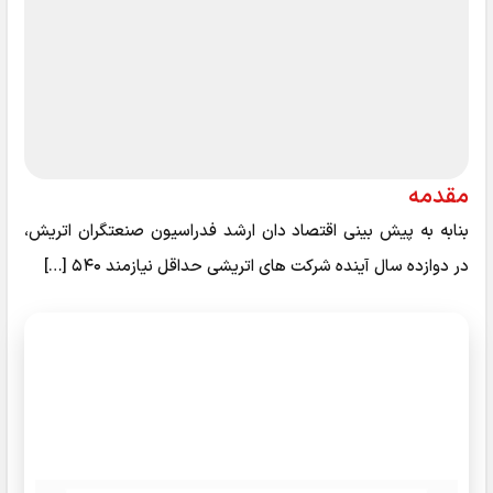
مقدمه
بنابه به پیش بینی اقتصاد دان ارشد فدراسیون صنعتگران اتریش،
در دوازده سال آینده شرکت های اتریشی حداقل نیازمند ۵۴۰ […]