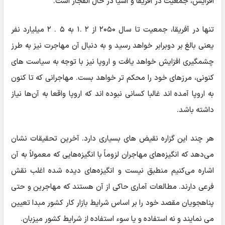
افزایش، جمعیت در آفریقا و آسیا در حال انفجار است.
تنها در آفریقا، جمعیت تا سال ۲۰۵۰ از ۲ .۱ به ۵ . ۲ میلیارد نفر
یعنی بالغ بر دوبرابر خواهد رسید و به دنبال آن مهاجرت نیز به طرز
چشمگیری افزایش خواهد یافت و اروپا نیز با توجه به سیاست های
کنونی، مرزهای خود را محکم تر خواهد بست. مهاجرانی که تا کنون
به اروپا آمده اند غالبا کسانی نبوده اند که اروپا واقعا به آن‌ها نیاز
داشته باشد.
هر چند این گزاره نقیض های بسیاری دارد. آخرین تحقیقات نشان
می‌دهد که انگیزه‌های مهاجران لزوماً با انگیزه‌هایی که معمولاً به آن
اشاره می‌کنیم منطبق نیست و انگیزه‌های دیده شده اغلب نقش
فرعی دارند. مطالعات آماری حاکی از آن هستند که مهاجرین و حتی
پناهجویان مقصد خود را بر اساس شرایط بازار کار کشور مبدا تعیین
می نمایند و نه استفاده و یا سوء استفاده از شرایط کشور میزبان.