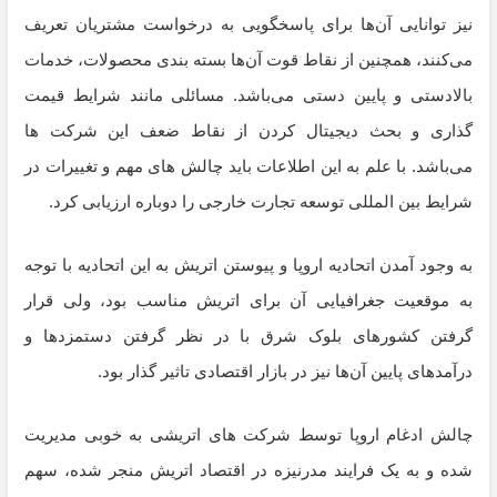
نیز توانایی آن‌ها برای پاسخگویی به درخواست مشتریان تعریف
می‌کنند، همچنین از نقاط قوت آن‌ها بسته بندی محصولات، خدمات
بالادستی و پایین دستی می‌باشد. مسائلی مانند شرایط قیمت
گذاری و بحث دیجیتال کردن از نقاط ضعف این شرکت ها
می‌باشد. با علم به این اطلاعات باید چالش های مهم و تغییرات در
شرایط بین المللی توسعه تجارت خارجی را دوباره ارزیابی کرد.
به وجود آمدن اتحادیه اروپا و پیوستن اتریش به این اتحادیه با توجه
به موقعیت جغرافیایی آن برای اتریش مناسب بود، ولی قرار
گرفتن کشورهای بلوک شرق با در نظر گرفتن دستمزدها و
درآمدهای پایین آن‌ها نیز در بازار اقتصادی تاثیر گذار بود.
چالش ادغام اروپا توسط شرکت های اتریشی به خوبی مدیریت
شده و به یک فرایند مدرنیزه در اقتصاد اتریش منجر شده، سهم