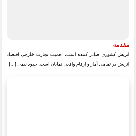
مقدمه
اتریش کشوری صادر کننده است، اهمیت تجارت خارجی اقتصاد
اتریش در تمامی آمار و ارقام واقعی نمایان است. حدود نیمی […]