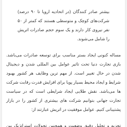
بیشتر صادر کنندگان (در اتحادیه اروپا تا ۹۰ درصد)
شرکت‌های کوچک و متوسطی هستند که کمتر از ۵۰
نفر نیروی کار دارند و یک سوم حجم صادرات اتریش
را شامل می‌شوند.
مساله کنونی ایجاد بستر مناسب برای توسعه صادرات می‌باشد.
بازی تجارت دنیا تحت تاثیر عوامل بین المللی شدن و دیجیتال
شدن در حال تغییر است. از مهم ترین وظایف هر کشور بهبود
شرایط و ایجاد محیط بسیار پویا برای افزایش قدرت رقابت شرکت
ها می‌باشد. نقش طلایی ایجاد شرایطی است که در سیاست
تجارت جهانی بتوانیم شرکت‌ های بیشتری از کشور را در بازار
پشتیبانی کنیم. عوامل موفقیت در اتریش عبارتند از:
تجزیه و تحلیل دقیق وضعیت و همچنین تحولات استراتژیک بین