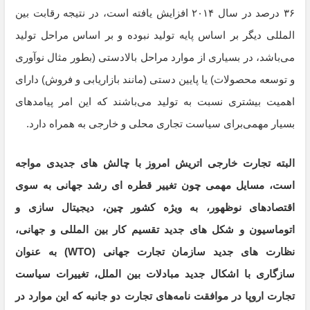
۳۶ درصد در سال ۲۰۱۴ افزایش یافته است، در نتیجه رقابت بین
المللی دیگر بر اساس پایه تولید نبوده و بر اساس مراحل تولید
می‌باشد، در بسیاری از موارد مراحل بالادستی (بطور مثال نوآوری
و توسعه محصولات) یا پایین دستی (مانند بازاریابی و فروش) دارای
اهمیت بیشتری نسبت به تولید می‌باشند که این امر پیامدهای
بسیار مهمی‌برای سیاست تجاری محلی و خارجی به همراه دارد.
البته تجارت خارجی اتریش امروز با چالش های جدیدی مواجه
است، مسایل مهمی چون تغییر قطره ای رشد جهانی به سوی
اقتصادهای نوظهور، به ویژه کشور چین، دیجیتال سازی و
اتوماسیون و شکل های جدید تقسیم کار بین المللی و جهانی،
نظارت های جدید سازمان تجارت جهانی (WTO) به عنوان
سازگاری با اشکال جدید مبادلات بین الملل، تغییرات سیاست
تجارت اروپا در موافقت نامه‌های تجارت دو جانبه که این موارد در