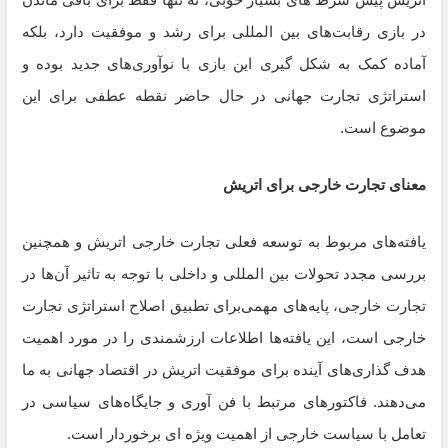
در بازی رقابت‌های بین المللی برای رشد و موفقیت دارد، بلکه
آماده کمک به شکل گیری این بازی با نوآوری‌های جدید بوده و
استراتژی تجارت جهانی در حال حاضر نقطه عطفی برای این
موضوع است.
معنای تجارت خارجی برای اتریش
یافته‌های مربوط به توسعه فعلی تجارت خارجی اتریش و همچنین
بررسی مجدد تحولات بین المللی و داخلی با توجه به تاثیر آن‌ها در
تجارت خارجی، پایه‌های مهمی‌برای تطبیق اصلاح استراتژی تجارت
خارجی است، این یافته‌ها اطلاعات ارزشمندی را در مورد اهمیت
هدف گذاری‌های آینده برای موفقیت اتریش در اقتصاد جهانی به ما
می‌دهند. فاکتورهای مرتبط با فن آوری و جایگاه‌های سیاسی در
تعامل با سیاست خارجی از اهمیت ویژه ای برخوردار است.