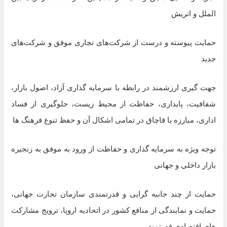
الملل و اتریش
حمایت پیوسته و درست از شرکت‌های تجاری موفق و شرکت‌های
جدید
جهت گیری ارزشمند در رابطه با سرمایه گذاری آزاد، اصول بازار،
شفافیت، پایداری، حفاظت از محیط زیست، جلوگیری از فساد
اداری، مبارزه با قاچاق در تمامی اشکال آن و حفظ تنوع فرهنگ ها
توجه ویژه به سرمایه گذاری و حفاظت از ورود به موفق به زنجیره
بازار داخلی و جهانی
حمایت از چند جانبه گرایی و قدرتمندی سازمان تجارت جهانی،
حمایت و نمایندگی از منافع کشور در اتحادیه اروپا، ترویج مشارکت
های اقتصادی قدرتمند