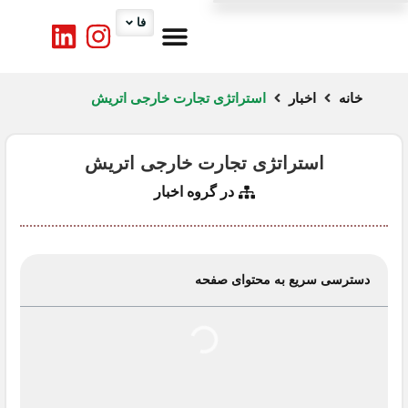
فا
درباره ما
کارگروه ها
تماس با ما
اخبار اتاق
خدمات اتاق
خانه
اخبار
استراتژی تجارت خارجی اتریش
استراتژی تجارت خارجی اتریش
در گروه
اخبار
دسترسی سریع به محتوای صفحه