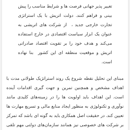
تغییر پذیر جهانی فرصت ها و شرایط مناسب را پیش
بینی و فراهم کنند. دولت اتریش با یک استراتژی
تجارت خارجی جدید ، از شرکت های اتریشی به
عنوان یک ابزار سیاست اقتصادی در خارج استفاده
می‌کند و هدف خود را بر تقویت اقتصاد صادراتی
اتریش و موقعیت منطقه ای این کشور بنا نهاده
است.
مبنای این تحلیل نقطه شروع یک روند استراتژیک طولانی مدت با
اهداف مشخص و همچنین تمرین و جهت گیری اقدامات آینده
است. این اهداف باید اولویت ها را در زمینه‌های کلیدی مانند
نوآوری و تکنولوژی به منظور ایجاد منابع مالی و تسریع مهارت ها
تعیین کند. در حقیقت اصل همکاری باید به گونه ای باشد که تمرکز
بر شرکت های خصوصی نیز همانند سازمان‌های دولتی مهم تلقی