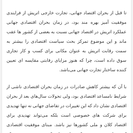
تا قبل از بحران اقتصاد جهانی، تجارت خارجی اتریش از فرایندی
موفقیت آمیز بهره مند بود، در زمان بحران اقتصادی جهانی
عملکرد اتریش در اقتصاد جهانی نسبت به بعضی از کشور ها عقب
ماند و این موضوع تمرکز بحث سیاست اقتصادی را بیشتر به
سمت رقابت اتریش به عنوان مکانی برای کسب و کار تجاری
سوق داده است، چرا که هنوز مزایای رقابتی مقایسه ای تعیین
کننده ساختار تجارت جهانی می‌باشد.
با آن که بیشتر کاهش صادرات در زمان بحران اقتصادی ناشی از
شرایط نامساعد اقتصادی بود، ولی تحولات سال‌های بعد از بحران
اقتصادی نشان داد که این تغییرات در تقاضای جهانی نه تنها تهدیدی
برای شرکت های خصوصی است بلکه می‌تواند تهدیدی برای
اقتصاد کلان و ملی کشورها نیز باشد. مبنای موفقیت اقتصادی