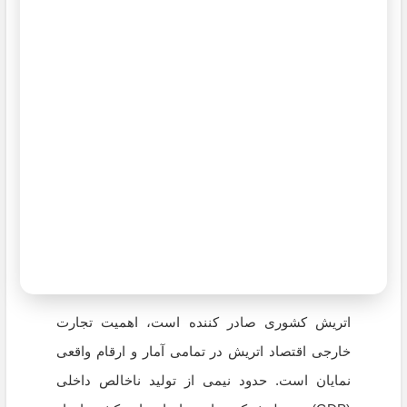
اتریش کشوری صادر کننده است، اهمیت تجارت
خارجی اقتصاد اتریش در تمامی آمار و ارقام واقعی
نمایان است. حدود نیمی از تولید ناخالص داخلی