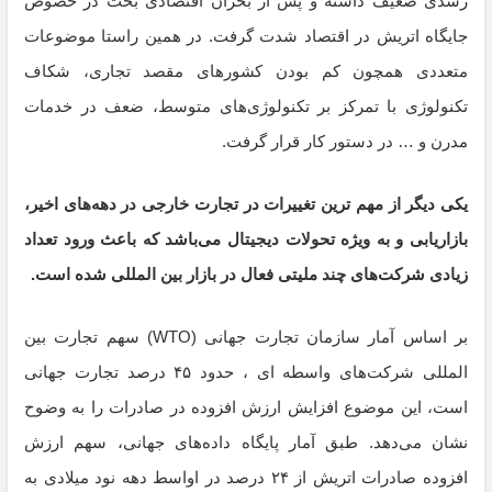
رشدی ضعیف داشته و پس از بحران اقتصادی بحث در خصوص
جایگاه اتریش در اقتصاد شدت گرفت. در همین راستا موضوعات
متعددی همچون کم بودن کشورهای مقصد تجاری، شکاف
تکنولوژی با تمرکز بر تکنولوژی‌های متوسط، ضعف در خدمات
مدرن و … در دستور کار قرار گرفت.
یکی دیگر از مهم ترین تغییرات در تجارت خارجی در دهه‌های اخیر،
بازاریابی و به ویژه تحولات دیجیتال می‌باشد که باعث ورود تعداد
زیادی شرکت‌های چند ملیتی فعال در بازار بین المللی شده است.
بر اساس آمار سازمان تجارت جهانی (WTO) سهم تجارت بین
المللی شرکت‌های واسطه ای ، حدود ۴۵ درصد تجارت جهانی
است، این موضوع افزایش ارزش افزوده در صادرات را به وضوح
نشان می‌دهد. طبق آمار پایگاه داده‌های جهانی، سهم ارزش
افزوده صادرات اتریش از ۲۴ درصد در اواسط دهه نود میلادی به