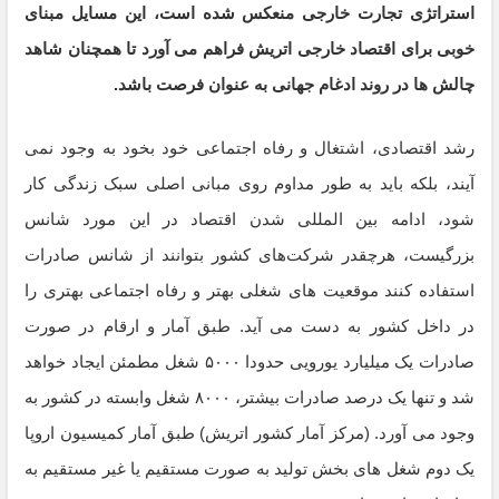
استراتژی تجارت خارجی منعکس شده است، این مسایل مبنای
خوبی برای اقتصاد خارجی اتریش فراهم می آورد تا همچنان شاهد
چالش ها در روند ادغام جهانی به عنوان فرصت باشد.
رشد اقتصادی، اشتغال و رفاه اجتماعی خود بخود به وجود نمی
آیند، بلکه باید به طور مداوم روی مبانی اصلی سبک زندگی کار
شود، ادامه بین المللی شدن اقتصاد در این مورد شانس
بزرگیست، هرچقدر شرکت‌های کشور بتوانند از شانس صادرات
استفاده کنند موقعیت های شغلی بهتر و رفاه اجتماعی بهتری را
در داخل کشور به دست می آید. طبق آمار و ارقام در صورت
صادرات یک میلیارد یورویی حدودا ۵۰۰۰ شغل مطمئن ایجاد خواهد
شد و تنها یک درصد صادرات بیشتر، ۸۰۰۰ شغل وابسته در کشور به
وجود می آورد. (مرکز آمار کشور اتریش) طبق آمار کمیسیون اروپا
یک دوم شغل های بخش تولید به صورت مستقیم یا غیر مستقیم به