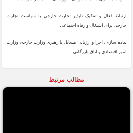
ارتباط فعال و تفکیک ناپذیر تجارت خارجی با سیاست تجارت
خارجی برای اشتغال و رفاه اجتماعی
پیاده سازی، اجرا و ارزیابی مسایل با رهبری وزارت خارجه، وزارت
امور اقتصادی و اتاق بازرگانی
مطالب مرتبط