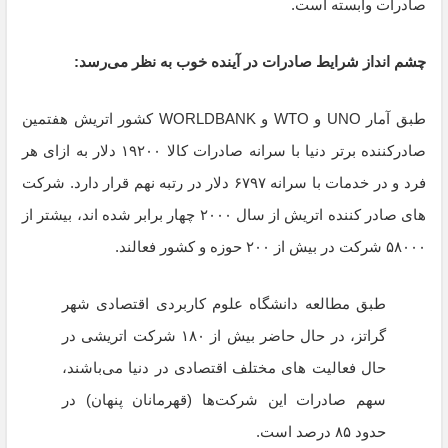
صادرات وابسته است.
چشم انداز شرایط صادرات در آینده خوب به نظر می‌رسد:
طبق آمار UNO و WTO و WORLDBANK کشور اتریش هفتمین
صادرکننده برتر دنیا با سرانه صادرات کالا ۱۹۲۰۰ دلار به ازای هر
فرد و در خدمات با سرانه ۶۷۹۷ دلار در رتبه نهم قرار دارد. شرکت
های صادر کننده اتریش از سال ۲۰۰۰ چهار برابر شده اند، بیشتر از
۵۸۰۰۰ شرکت در بیش از ۲۰۰ حوزه و کشور فعالند.
طبق مطالعه دانشگاه علوم کاربردی اقتصادی شهر
گراتز، در حال حاضر بیش از ۱۸۰ شرکت اتریشی در
حال فعالیت های مختلف اقتصادی در دنیا می‌باشند،
سهم صادرات این شرکت‌ها (قهرمانان پنهان) در
حدود ۸۵ درصد است.