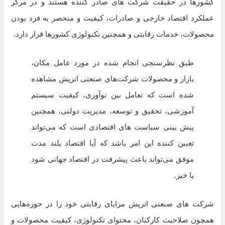
کشورها در حقیقت شرکت ‌های صادر کننده هستند و در مرکز
عملکرد اقتصاد خارجی و صادرات، کیفیت و منحصر به فرد بودن
محصولات، خدمات رقابتی و همچنین تکنولوژی کشورها قرار دارد.
طبق نظرسنجی انجام شده در مورد عامل مکان،
بازار و محصولات شرکت‌های صنعتی اتریش مشاهده
شده است که تعامل بین نوآوری، کیفیت سیستم
آموزشی، تحقیق و توسعه، مدیریت دولتی، همچنین
پیش بینی سیاست های اقتصادی است که می‌تواند
تعببن کننده این امر باشد که آیا اقتصاد بلند مدت
موفق می‌تواند باعث پیشرفت در اقتصاد جهانی شود
یا خیر.
شرکت های صنعتی اتریش مزایای رقابتی خود را در حوزه‌هایی
همچون صلاحیت کارکنان، محتوای تکنولوژی، کیفیت محصولات و