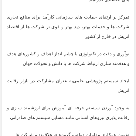
تمرکز بر ارتقای حمایت های سازمانی کارآمد برای منافع تجاری
شرکت‌ ها و خدمات بهتر، دید بهتر و قوی تر شرکت‌ ها از اقتصاد
اتریش در خارج از کشور
نوآوری و دقت در تکنولوژی با چشم انداز اهداف و کشورهای هدف
و هدفمند سازی ارتباط شرکت ‌ها با دانش و تحولات جهان
ایجاد سیستم پژوهشی علمی‌به عنوان مشارکت در بازار رقابت
اتریش
به وجود آوردن سیستم حرفه ای آموزش برای ارزشمند سازی و
رقابت پذیری نیروهای انسانی مانند مسایل سیستم های صادراتی
تقویت همکاری مقامات دولتی، گروه‌های علاقمند و شرکت ها