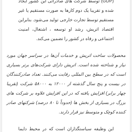
(GDP) توسط شرکت های صادراتی این کشور ایجاد
شده و تقریبا یک دوم کارها به صورت مستقیم یا غیر
مستقیم توسط تجارت خارجی تولید می‌شود. بنابراین
اقتصاد اتریش، رشد او توسعه ، اشتغال، امنیت
اجتماعی و رفاه در کشور را تضمین می‌کند.
محصولات ساخت اتریش و خدمات آن‌ها در سراسر جهان مورد
نیاز و شناخته شده است. اتریش دارای شرکت‌های برتر بسیاری
است که در سطح بین المللی رقابت می‌کنند. تعداد صادرکنندگان
در بیست و پنج سال گذشته از ۱۲۰۰۰ به ۵۸۰۰۰ شرکت (تقریبا
چهار برابر) افزایش یافته که در این افزایش علاوه بر شرکت های
بزرگ در بسیاری از بخش ها (حدوداً تا ۸۰ درصد) شرکتهای صادر
کننده کوچک و متوسط نیز قرار دارند.
این وظیفه سیاستگذاران است که در محیط دایما