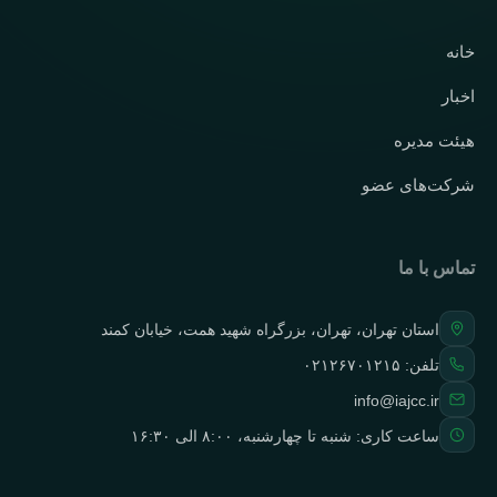
خانه
اخبار
هیئت مدیره
شرکت‌های عضو
تماس با ما
استان تهران، تهران، بزرگراه شهید همت، خیابان کمند
تلفن:
۰۲۱۲۶۷۰۱۲۱۵
info@iajcc.ir
ساعت کاری: شنبه تا چهارشنبه، ۸:۰۰ الی ۱۶:۳۰