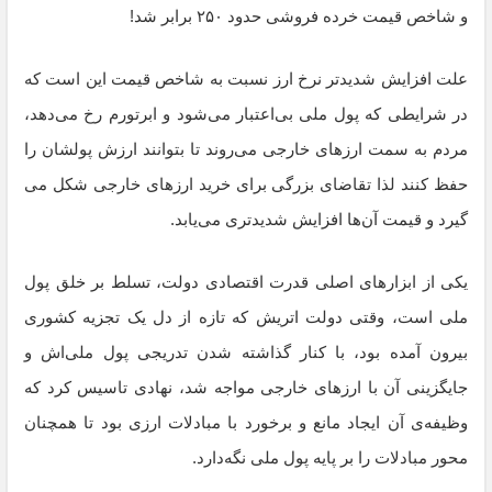
و شاخص قیمت خرده فروشی حدود ۲۵۰ برابر شد!
علت افزایش شدیدتر نرخ ارز نسبت به شاخص قیمت این است که
در شرایطی که پول ملی بی‌اعتبار می‌شود و ابرتورم رخ می‌دهد،
مردم به سمت ارزهای خارجی می‌روند تا بتوانند ارزش پولشان را
حفظ کنند لذا تقاضای بزرگی برای خرید ارزهای خارجی شکل می
گیرد و قیمت‌ آن‌ها افزایش شدیدتری می‌یابد.
یکی از ابزارهای اصلی قدرت اقتصادی دولت، تسلط بر خلق پول
ملی است، وقتی دولت اتریش که تازه از دل یک تجزیه کشوری
بیرون آمده بود، با کنار گذاشته شدن تدریجی پول ملی‌اش و
جایگزینی آن با ارزهای خارجی مواجه شد، نهادی تاسیس کرد که
وظیفه‌ی آن ایجاد مانع و برخورد با مبادلات ارزی بود تا همچنان
محور مبادلات را بر پایه پول ملی نگه‌دارد.