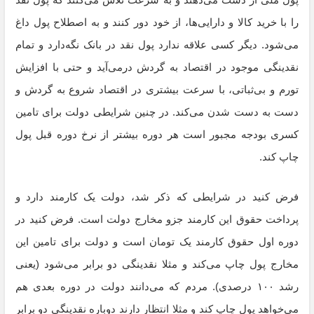
را با خرید کالا و دارایی‌ها، از خود دور کنند و به اصطلاح پول داغ
می‌شود. دیگر کسی علاقه ندارد پول نقد در بانک نگه‌دارد و تمام
نقدینگی موجود در اقتصاد به گردش درمی‌آید و حتی با افزایش
تورم و بی‌ثباتی، با سرعت بیشتری در اقتصاد شروع به گردش و
دست‌ به دست شدن می‌کند. در چنین شرایطی دولت برای تامین
کسری بودجه‌ مجبور است هر دوره بیشتر از نرخ دوره قبل پول
چاپ کند.
فرض کنید در شرایطی که ذکر شد، دولت یک کارمند دارد و
پرداخت حقوق این کارمند جزو مخارج دولت است. فرض کنید در
دوره اول حقوق کارمند یک تومان است و دولت برای تامین این
مخارج پول چاپ می‌کند و مثلا نقدینگی دو برابر می‌شود (یعنی
رشد ۱۰۰ درصدی). مردم که می‌دانند دولت در دوره بعدی هم
می‌خواهد پول چاپ کند و مثلا انتظار دارند دوباره نقدینگی دو برابر