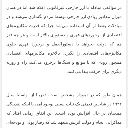
در مواقعی مبادله با ارز خارجی غیرقانونی اعلام شد اما در همان
دوران مقادیر زیادی ارز خارجی توسط مردم نگه‌داری می‌شد و در
مبادلات بعضا از آن استفاده می‌شد چرا که قدرت مکانیزم‌های
اقتصادی از برخورد‌های قهری و دستوری بالاتر است و هر چه قدر
هم که دولت بخواهد با دستورالعمل و برخورد قهری جلوی
مکانیزم‌های اقتصادی را بگیرد، بالاخره مکانیزمهای اقتصادی
همچون رودی که با موانع و سنگ‌ها برخرود می‌کند، راه و روزنه
دیگری برای حرکت پیدا می‌کنند.
همان طور که در نمودار مشخص است، تقریبا از اواسط سال
۱۹۲۲ در شاخص قیمتی یک ثبات نسبی بوجود آمد، با اینکه نقدینگی
همچنان در حال افزایش بوده است. این اتفاق زمانی افتاد که
مذاکراتی انجام و دولت اتریش متعهد شد که رفتار پولی و بودجه‌ای