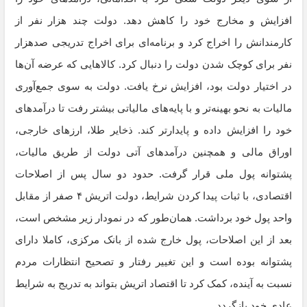
افزایش و مخارج خود را کاهش دهد. دولت چند هزار نفر از
کارمندانش را اخراج کرد و برنامه‌ای برای اخراج تدریجی صدهزار
نفر برای کوچک شدن دولت را دنبال کرد. کالاهایی که عرضه آن‌ها
در اختیار دولت بود، افزایش نرخ یافت. دولت به سوی جمع‌آوری
مالیات به نحو بهینه‌تر و با پایه‌های مالیاتی بیشتر رفت تا درآمدهای
خود را افزایش داده و پایدارتر کند. ذخایر طلا، ارزهای خارجی،
اوراق مالی و همچنین درآمدهای آتی دولت از طریق مالیات،
پشتوانه پول ملی قرار گرفت. حدود دو سال پس از اصلاحات
اقتصادی، با ثبات پیدا کردن شرایط، دولت اتریش ۴ صفر از مقابل
واحد پول خود برداشت. همان‌طور که در نمودار زیر مشخص است،
بعد از این اصلاحات، پول خارج شده از بانک مرکزی، کاملا دارای
پشتوانه بوده است و این تغییر رفتار و تصحیح انتظارات مردم
نسبت به آینده، کمک کرد تا اقتصاد اتریش بتواند به تدریج به شرایط
عادی خود بازگردد.