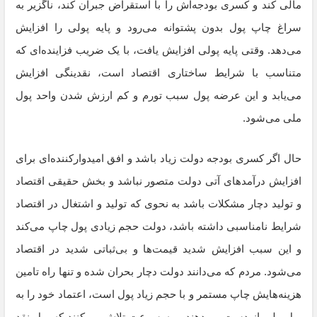
مالی کند و کسری بودجه‌اش را با استقراض جبران کند، ناگزیر به
سراغ چاپ پول بدون پشتوانه می‌رود و پایه پولی را افزایش
می‌دهد. وقتی پایه پولی افزایش یافت، با یک ضریب فزاینده‌ای که
متناسب با شرایط ساختاری اقتصاد است، نقدینگی افزایش
می‌یابد و این عرضه‌ پول سبب تورم و کم ارزش شدن واحد پول
ملی می‌شود.
حال اگر کسری بودجه دولت زیاد باشد و افق امیدوارکننده‌ای برای
افزایش درآمدهای آتی دولت متصور نباشد و بخش حقیقی اقتصاد
و تولید دچار مشکلات باشد به نحوی که تولید و اشتغال در اقتصاد
شرایط نامناسبی داشته باشد، دولت حجم زیادی پول چاپ می‌کند
و این سبب افزایش شدید قیمت‌ها و بی‌ثباتی شدید در اقتصاد
می‌شود. مردم که می‌دانند دولت دچار بحران شده و تنها راه تامین
هزینه‌هایش چاپ مستمر و با حجم زیاد پول است، اعتماد خود را به
پول ملی از دست می‌دهند و به سرعت تلاش می‌کنند که پول نقد