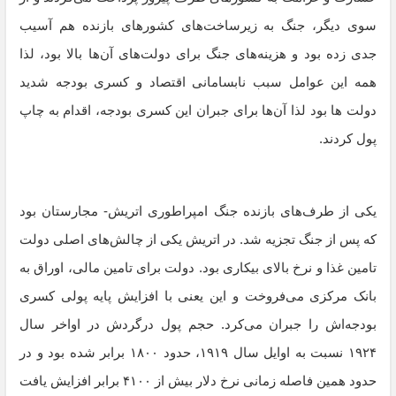
سوی دیگر، جنگ به زیرساخت‌های کشورهای بازنده‌ هم آسیب
جدی زده بود و هزینه‌های جنگ برای دولت‌های آن‌ها بالا بود، لذا
همه‌ این عوامل سبب نابسامانی اقتصاد و کسری بودجه شدید
دولت ها بود لذا آن‌ها برای جبران این کسری بودجه، اقدام به چاپ
پول کردند.
یکی از طرف‌های بازنده‌ جنگ امپراطوری اتریش- مجارستان بود
که پس از جنگ تجزیه شد. در اتریش یکی از چالش‌های اصلی دولت
تامین غذا و نرخ بالای بیکاری بود. دولت برای تامین مالی، اوراق به
بانک مرکزی می‌فروخت و این یعنی با افزایش پایه پولی کسری
بودجه‌اش را جبران می‌کرد. حجم پول درگردش در اواخر سال
۱۹۲۴ نسبت به اوایل سال ۱۹۱۹، حدود ۱۸۰۰ برابر شده بود و در
حدود همین فاصله زمانی نرخ دلار بیش از ۴۱۰۰ برابر افزایش یافت