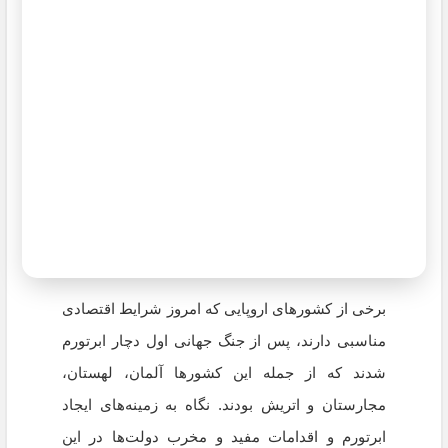
برخی از کشور‌های اروپایی که امروز شرایط اقتصادی
مناسبی دارند، پس از جنگ جهانی اول دچار ابرتورم
شدند که از جمله این کشورها آلمان، لهستان،
مجارستان و اتریش بودند. نگاه به زمینه‌های ایجاد
ابرتورم و اقدامات مفید و مخرب دولت‌ها در این