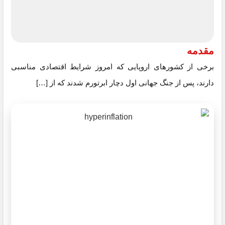
مقدمه
برخی از کشور‌های اروپایی که امروز شرایط اقتصادی مناسبی
دارند، پس از جنگ جهانی اول دچار ابرتورم شدند که از […]