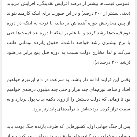
عمومی قیمت‌ها بیشتر از درصد افزایش نقدینگی، افزایش می‌یابد
(یعنی بیشتر از ۲۰۰ درصد) و در این صورت برای اینکه کارمند بتواند
از پس مخارجش دوره آینده‌اش بر بیاید، با توجه به اینکه در دوره
دوم قیمت‌ها رشد کرده و با علم بر اینکه تا دوره بعد قیمت‌ها حتی
با نرخ بیشتری رشد خواهند داشت، حقوق پانزده تومانی طلب
می‌کند و لذا مخارج دولت نسبت به دوره قبل پنج برابر می‌شود
(رشد ۴۰۰ درصدی).
وقتی این فرایند ادامه دار باشد، به سرعت در دام ابرتورم خواهیم
افتاد و شاهد تورم‌های چند هزار و حتی چند میلیون درصدی خواهیم
بود تا زمانی که دولت دستش را از روی دکمه چاپ پول بردارد و به
سمت تراز کردن بودجه‌اش با درآمدهای پایدارتر برود.
پس از جنگ جهانی اول، کشورهایی که طرف بازنده جنگ بودند باید
خسارت و غرامت به کشورهای طرف پیروز پرداخت می‌کردند و از