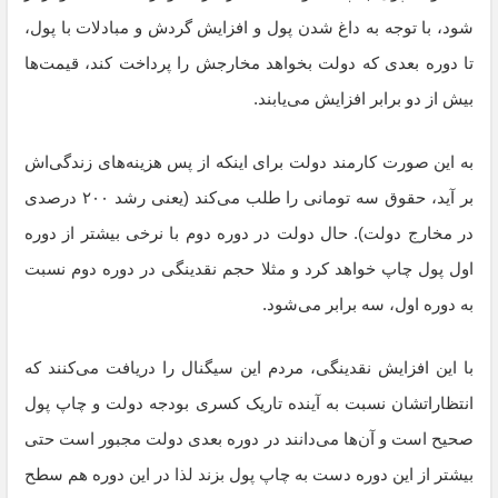
شود، با توجه به داغ شدن پول و افزایش گردش و مبادلات با پول،
تا دوره بعدی که دولت بخواهد مخارجش را پرداخت کند، قیمت‌ها
بیش از دو برابر افزایش می‌یابند.
به این صورت کارمند دولت برای اینکه از پس هزینه‌های زندگی‌اش
بر آید، حقوق سه تومانی را طلب می‌کند (یعنی رشد ۲۰۰ درصدی
در مخارج دولت). حال دولت در دوره دوم با نرخی بیشتر از دوره
اول پول چاپ خواهد کرد و مثلا حجم نقدینگی در دوره دوم نسبت
به دوره اول، سه برابر می‌شود.
با این افزایش نقدینگی، مردم این سیگنال را دریافت می‌کنند که
انتظاراتشان نسبت به آینده تاریک کسری بودجه دولت و چاپ پول
صحیح است و آن‌ها می‌دانند در دوره بعدی دولت مجبور است حتی
بیشتر از این دوره دست به چاپ پول بزند لذا در این دوره هم سطح