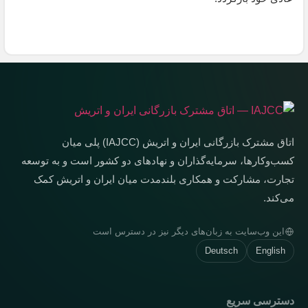
اتاق مشترک بازرگانی ایران و اتریش (IAJCC) پلی میان
کسب‌وکارها، سرمایه‌گذاران و نهادهای دو کشور است و به توسعه
تجارت، مشارکت و همکاری بلندمدت میان ایران و اتریش کمک
می‌کند.
این وب‌سایت به زبان‌های دیگر نیز در دسترس است
Deutsch
English
دسترسی سریع