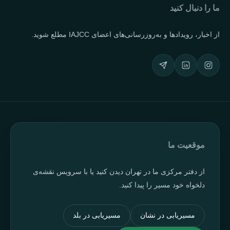
ما را دنبال کنید
از اخبار، رویدادها و به‌روزرسانی‌های اعضای IAJCC مطلع شوید.
موقعیت ما
از دفتر مرکزی ما در تهران دیدن کنید یا با سرویس نقشه‌ی
دلخواه خود مسیر را پیدا کنید.
مسیریابی در نشان
مسیریابی در بلد