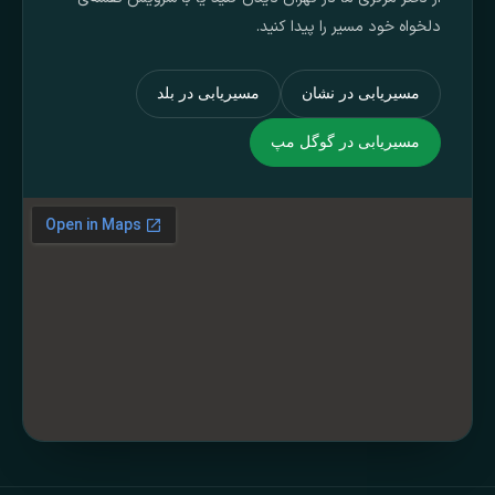
دلخواه خود مسیر را پیدا کنید.
مسیریابی در نشان
مسیریابی در بلد
مسیریابی در گوگل مپ