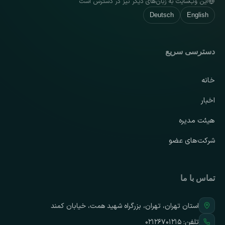
این وب‌سایت به زبان‌های دیگر نیز در دسترس است
Deutsch
English
دسترسی سریع
خانه
اخبار
هیئت مدیره
شرکت‌های عضو
تماس با ما
استان تهران، تهران، بزرگراه شهید همت، خیابان کمند
تلفن:
۰۲۱۲۶۷۰۱۲۱۵