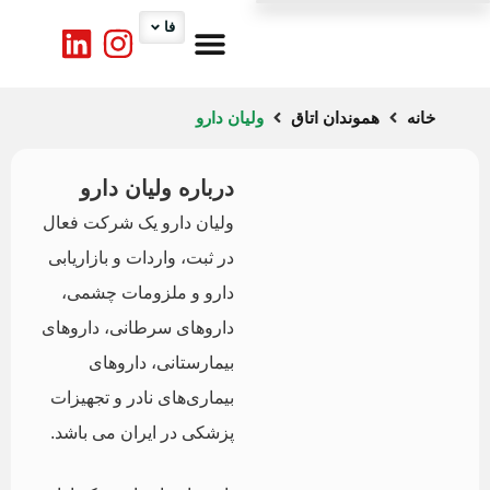
فا
درباره ما
کارگروه ها
تماس با ما
اخبار اتاق
خدمات اتاق
خانه
هموندان اتاق
ولیان دارو
درباره ولیان دارو
ولیان دارو یک شرکت فعال
در ثبت، واردات و بازاریابی
دارو و ملزومات چشمی،
داروهای سرطانی، داروهای
بیمارستانی، داروهای
بیماری‌های نادر و تجهیزات
پزشکی در ایران می باشد.