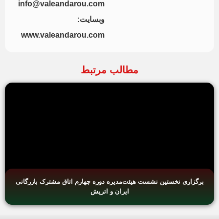
info@valeandarou.com
وبسایت:
www.valeandarou.com
مطالب مرتبط
برگزاری نخستین نشست هیئت‌مدیره دوره چهارم اتاق مشترک بازرگانی
ایران و اتریش