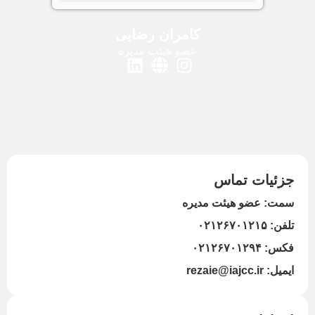
کامران رضایی
عضو هیئت مدیره
جزئیات تماس
سمت: عضو هیئت مدیره
تلفن: ۰۲۱۲۶۷۰۱۲۱۵
فکس: ۰۲۱۲۶۷۰۱۲۹۴
ایمیل: rezaie@iajcc.ir