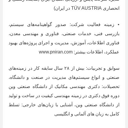
انحصاری TÜV AUSTRIA در ایران)
• زمینه فعالیت شرکت: صدور گواهینامه‌های سیستم،
بازرسی فنی، خدمات صنعتی، فناوری و مهندسی معدن،
فناوری اطلاعات، آموزش، مدیریت و اجرای پروژه‌های بهبود
عملکرد، اطلاعات بیشتر: www.pniran.com
سوابق و تجربیات: بیش از ۲۸ سال سابقه کار در زمینه‌های
صنعتی و انواع سیستم‌های مدیریت در صنعت و دانشگاه،
تحصیلات: دکتری مهندسی مکانیک از دانشگاه صنعتی وین
دوره فوق دکتری در زمینه مهندسی کیفیت در ساخت و تولید
از دانشگاه صنعتی وین، آشنایی با زبان‌های خارجی: تسلط
کامل به زبان های آلمانی و انگلیسی