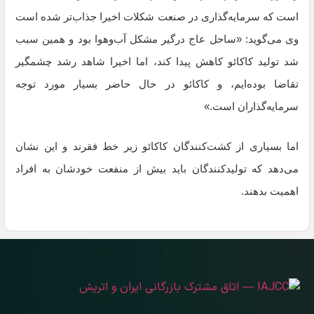
است که سرمایه‌گذاری در صنعت شکلات اخیرا جذاب‌تر شده است
وی می‌گوید: «ساحل عاج درگیر مشکل آب‌وهوا بود و همین سبب
شد تولید کاکائو کاهش پیدا کند، اما اخیرا شاهد رشد چشمگیر
تقاضا بوده‌ایم،‌ و کاکائو در حال حاضر بسیار مورد توجه
سرمایه‌گذاران است.»
اما بسیاری از کشت‌کنندگان کاکائو زیر خط فقرند و این نشان
می‌دهد که تولیدکنندگان باید بیش از منفعت خودشان به افراد
اهمیت بدهند.