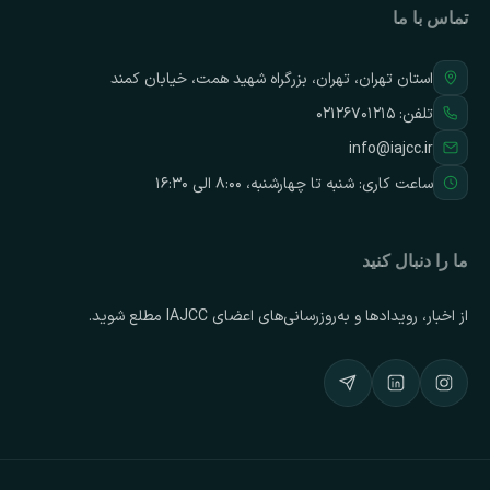
تماس با ما
استان تهران، تهران، بزرگراه شهید همت، خیابان کمند
تلفن:
۰۲۱۲۶۷۰۱۲۱۵
info@iajcc.ir
ساعت کاری: شنبه تا چهارشنبه، ۸:۰۰ الی ۱۶:۳۰
ما را دنبال کنید
از اخبار، رویدادها و به‌روزرسانی‌های اعضای IAJCC مطلع شوید.