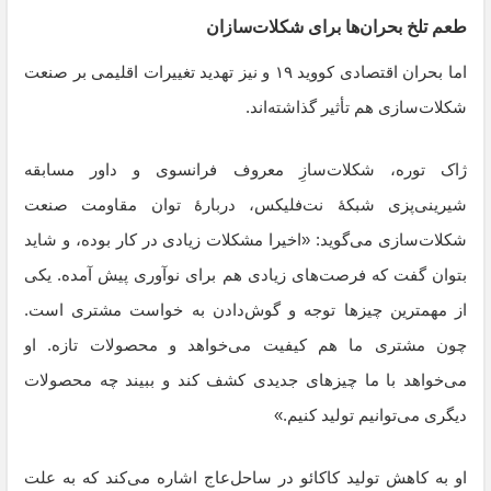
طعم تلخ بحران‌ها برای شکلات‌سازان
اما بحران اقتصادی کووید ۱۹ و نیز تهدید تغییرات اقلیمی بر صنعت
شکلات‌سازی هم تأثیر گذاشته‌اند.
ژاک توره، شکلات‌سازِ معروف فرانسوی و داور مسابقه
شیرینی‌پزی شبکهٔ نت‌فلیکس، دربارهٔ توان مقاومت صنعت
شکلات‌سازی می‌گوید: «‌اخیرا مشکلات زیادی در کار بوده، و شاید
بتوان گفت که فرصت‌های زیادی هم برای نوآوری پیش آمده. یکی
از مهمترین چیزها توجه و گوش‌دادن به خواست مشتری است.
چون مشتری ما هم کیفیت می‌خواهد و محصولات تازه. او
می‌خواهد با ما چیزهای جدیدی کشف کند و ببیند چه محصولات
دیگری می‌توانیم تولید کنیم.»
او به کاهش تولید کاکائو در ساحل‌عاج اشاره می‌کند که به علت