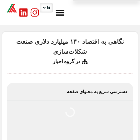
فا
درباره ما
کارگروه ها
تماس با ما
اخبار اتاق
خدمات اتاق
نگاهی به اقتصاد ۱۴۰ میلیارد دلاری صنعت
شکلات‌سازی
در گروه
اخبار
دسترسی سریع به محتوای صفحه