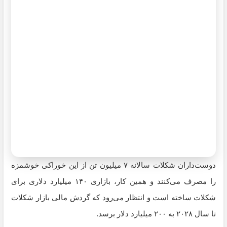
دوست‌داران شکلات سالانه ۷ میلیون تن از این خوراکی خوشمزه
را مصرف می‌کنند و همین کار، بازاری ۱۴۰ میلیارد دلاری برای
شکلات‌ ساخته است و انتظار می‌رود که گردش مالی بازار شکلات
تا سال ۲۰۲۸ به ۲۰۰ میلیارد دلار برسد.