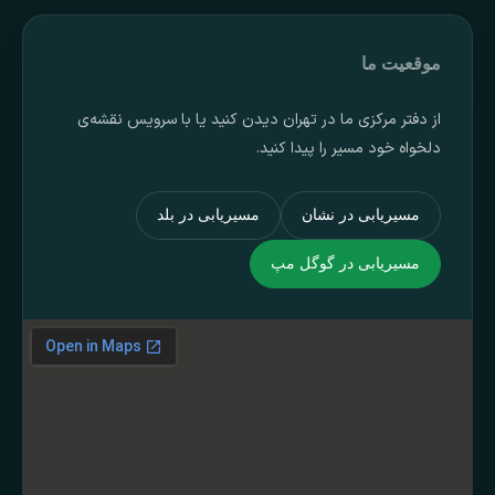
موقعیت ما
از دفتر مرکزی ما در تهران دیدن کنید یا با سرویس نقشه‌ی
دلخواه خود مسیر را پیدا کنید.
مسیریابی در نشان
مسیریابی در بلد
مسیریابی در گوگل مپ