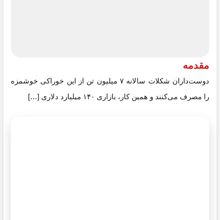
مقدمه
دوست‌داران شکلات سالانه ۷ میلیون تن از این خوراکی خوشمزه
را مصرف می‌کنند و همین کار، بازاری ۱۴۰ میلیارد دلاری […]